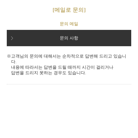
메일로 문의
문의 메일
문의 사항
고객님의 문의에 대해서는 순차적으로 답변해 드리고 있습니
다.
내용에 따라서는 답변을 드릴 때까지 시간이 걸리거나
답변을 드리지 못하는 경우도 있습니다.