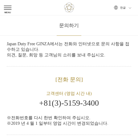
Choose
문의하기
your
Japan Duty Free GINZA에서는 전화와 인터넷으로 문의 사항을 접
language
수하고 있습니다.
의견, 질문, 희망 등 고객님의 소리를 보내 주십시오.
전화 문의
고객센터 (영업 시간 내)
+81(3)-5159-3400
전화번호를 다시 한번 확인하여 주십시오.
2019 년 4 월 1 일부터 영업 시간이 변경되었습니다.